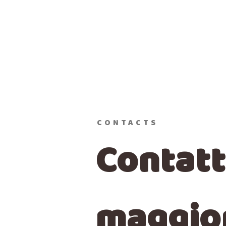
CONTACTS
Contatt
maggior